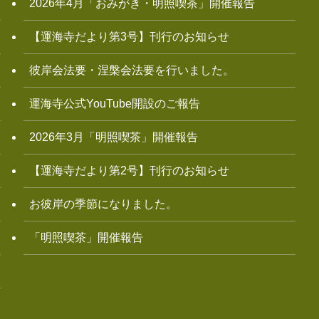
2026年4月「おみがき・明照喫茶」開催報告
【運海寺だより第3号】刊行のお知らせ
彼岸会法要・涅槃会法要を行いました。
運海寺公式YouTube開設のご報告
2026年3月「明照喫茶」開催報告
【運海寺だより第2号】刊行のお知らせ
お彼岸の季節になりました。
「明照喫茶」開催報告