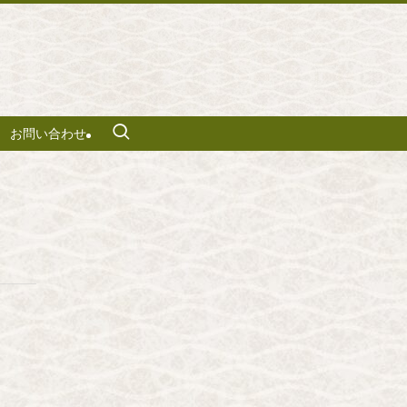
お問い合わせ