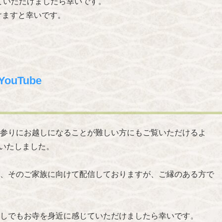
ていただけましたら幸いです。
けますと幸いです。
ouTube
参りにお越しになることが難しい方にもご覧いただけるよ
いたしました。
、そのご家族に向けて配信しておりますが、ご縁のある方で
しでもお寺を身近に感じていただけましたら幸いです。